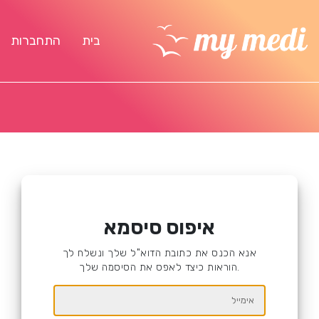
בית
התחברות
איפוס סיסמא
אנא הכנס את כתובת הדוא"ל שלך ונשלח לך
הוראות כיצד לאפס את הסיסמה שלך.