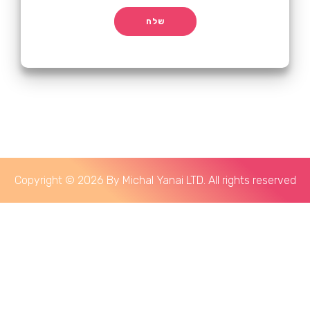
שלח
Copyright © 2026 By Michal Yanai LTD. All rights reserved