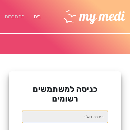
בית
התחברות
כניסה למשתמשים
רשומים